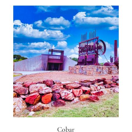
Cobar