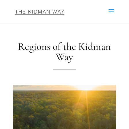
Regions of the Kidman
Way